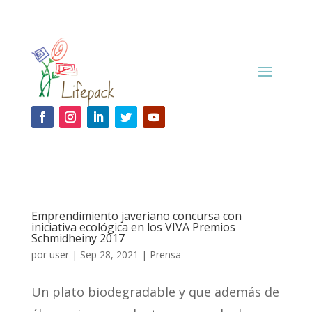
Emprendimiento javeriano concursa con
iniciativa ecológica en los VIVA Premios
Schmidheiny 2017
por
user
|
Sep 28, 2021
|
Prensa
Un plato biodegradable y que además de