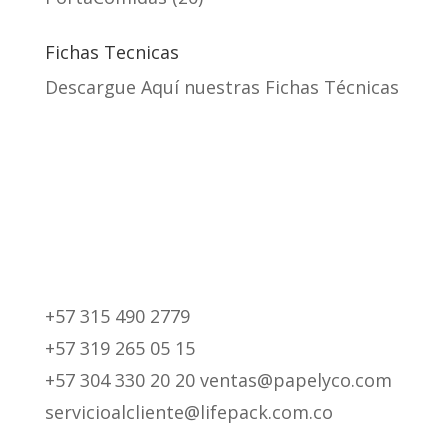
Fichas Tecnicas
Descargue Aquí nuestras Fichas Técnicas
+57 315 490 2779
+57 319 265 05 15
+57 304 330 20 20 ventas@papelyco.com
servicioalcliente@lifepack.com.co