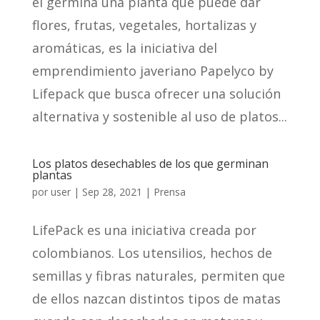
él germina una planta que puede dar
flores, frutas, vegetales, hortalizas y
aromáticas, es la iniciativa del
emprendimiento javeriano Papelyco by
Lifepack que busca ofrecer una solución
alternativa y sostenible al uso de platos...
Los platos desechables de los que germinan
plantas
por
user
|
Sep 28, 2021
|
Prensa
LifePack es una iniciativa creada por
colombianos. Los utensilios, hechos de
semillas y fibras naturales, permiten que
de ellos nazcan distintos tipos de matas