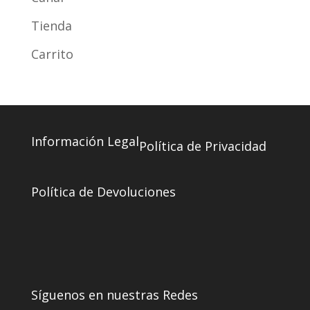
Tienda
Carrito
Información Legal
Política de Privacidad
Política de Devoluciones
Síguenos en nuestras Redes