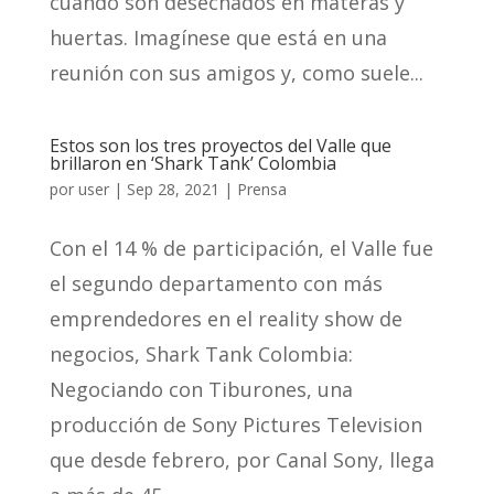
cuando son desechados en materas y
huertas. Imagínese que está en una
reunión con sus amigos y, como suele...
Estos son los tres proyectos del Valle que
brillaron en ‘Shark Tank’ Colombia
por
user
|
Sep 28, 2021
|
Prensa
Con el 14 % de participación, el Valle fue
el segundo departamento con más
emprendedores en el reality show de
negocios, Shark Tank Colombia:
Negociando con Tiburones, una
producción de Sony Pictures Television
que desde febrero, por Canal Sony, llega