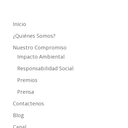
Mapa del Sitio
Inicio
¿Quiénes Somos?
Nuestro Compromiso
Impacto Ambiental
Responsabilidad Social
Premios
Prensa
Contactenos
Blog
Canal