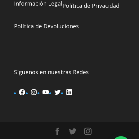
Información Legal
Política de Privacidad
Política de Devoluciones
Síguenos en nuestras Redes