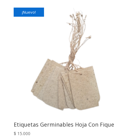
¡Nuevo!
Etiquetas Germinables Hoja Con Fique
$
15.000