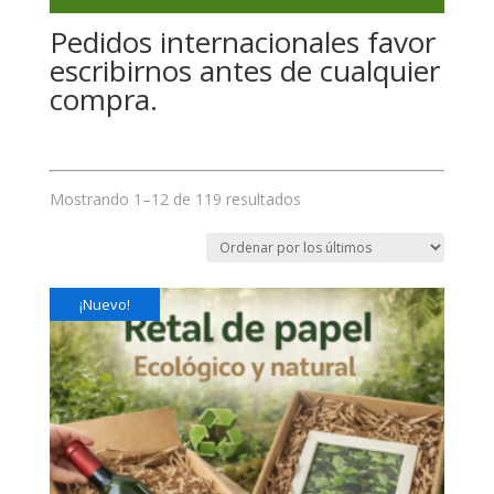
Pedidos internacionales favor
escribirnos antes de cualquier
compra.
Mostrando 1–12 de 119 resultados
¡Nuevo!