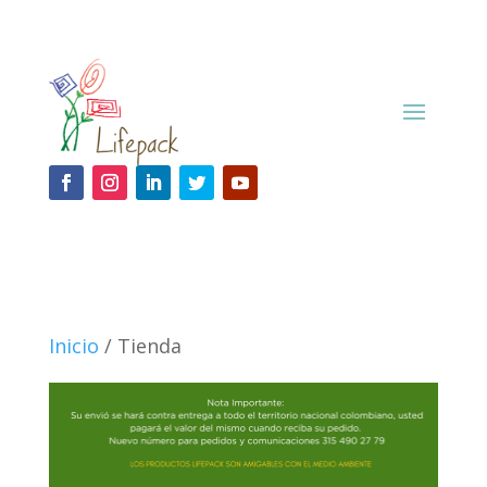
Inicio
/ Tienda