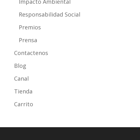
Impacto Ambiental
Responsabilidad Social
Premios
Prensa
Contactenos
Blog
Canal
Tienda
Carrito