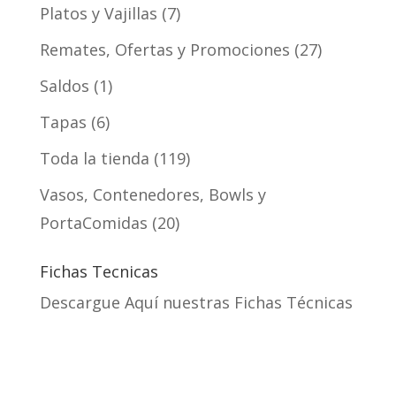
Platos y Vajillas
7
Remates, Ofertas y Promociones
27
Saldos
1
Tapas
6
Toda la tienda
119
Vasos, Contenedores, Bowls y
PortaComidas
20
Fichas Tecnicas
Descargue Aquí nuestras Fichas Técnicas