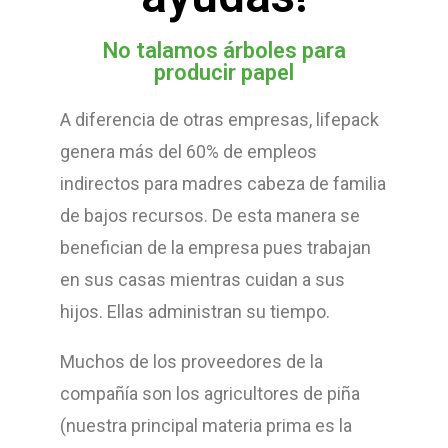
No talamos árboles para
producir papel
A diferencia de otras empresas, lifepack
genera más del 60% de empleos
indirectos para madres cabeza de familia
de bajos recursos. De esta manera se
benefician de la empresa pues trabajan
en sus casas mientras cuidan a sus
hijos. Ellas administran su tiempo.
Muchos de los proveedores de la
compañía son los agricultores de piña
(nuestra principal materia prima es la