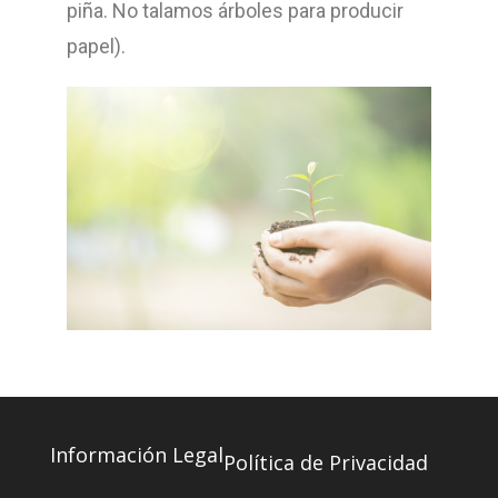
piña. No talamos árboles para producir
papel).
Información Legal
Política de Privacidad