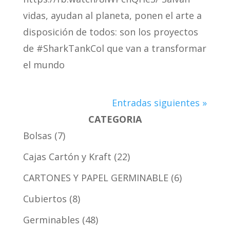
vidas, ayudan al planeta, ponen el arte a
disposición de todos: son los proyectos
de #SharkTankCol que van a transformar
el mundo
Entradas siguientes »
CATEGORIA
Bolsas
7
Cajas Cartón y Kraft
22
CARTONES Y PAPEL GERMINABLE
6
Cubiertos
8
Germinables
48