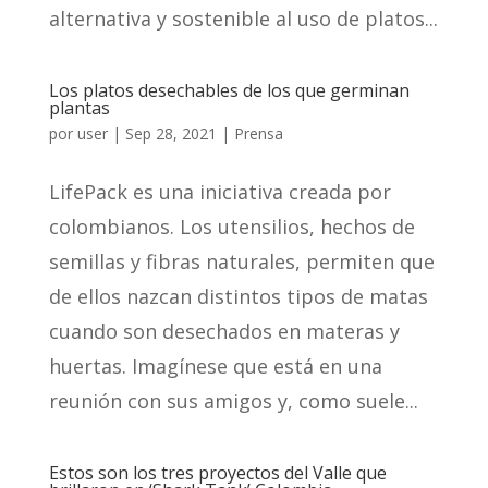
alternativa y sostenible al uso de platos...
Los platos desechables de los que germinan
plantas
por
user
|
Sep 28, 2021
|
Prensa
LifePack es una iniciativa creada por
colombianos. Los utensilios, hechos de
semillas y fibras naturales, permiten que
de ellos nazcan distintos tipos de matas
cuando son desechados en materas y
huertas. Imagínese que está en una
reunión con sus amigos y, como suele...
Estos son los tres proyectos del Valle que