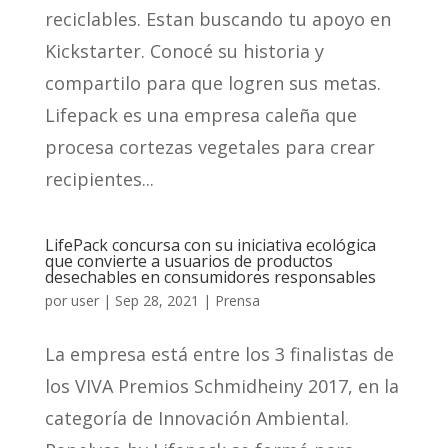
reciclables. Estan buscando tu apoyo en
Kickstarter. Conocé su historia y
compartilo para que logren sus metas.
Lifepack es una empresa caleña que
procesa cortezas vegetales para crear
recipientes...
LifePack concursa con su iniciativa ecológica
que convierte a usuarios de productos
desechables en consumidores responsables
por
user
|
Sep 28, 2021
|
Prensa
La empresa está entre los 3 finalistas de
los VIVA Premios Schmidheiny 2017, en la
categoría de Innovación Ambiental.