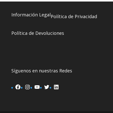
Información Legal
Política de Privacidad
Política de Devoluciones
Síguenos en nuestras Redes