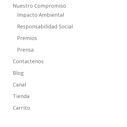
Nuestro Compromiso
Impacto Ambiental
Responsabilidad Social
Premios
Prensa
Contactenos
Blog
Canal
Tienda
Carrito