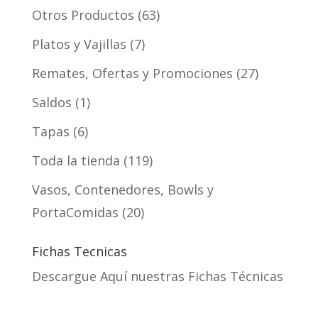
Otros Productos
63
Platos y Vajillas
7
Remates, Ofertas y Promociones
27
Saldos
1
Tapas
6
Toda la tienda
119
Vasos, Contenedores, Bowls y
PortaComidas
20
Fichas Tecnicas
Descargue Aquí nuestras Fichas Técnicas