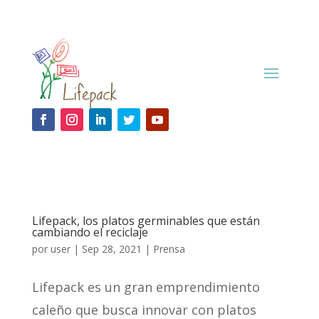
Lifepack, los platos germinables que están
cambiando el reciclaje
por
user
|
Sep 28, 2021
|
Prensa
Lifepack es un gran emprendimiento
caleño que busca innovar con platos