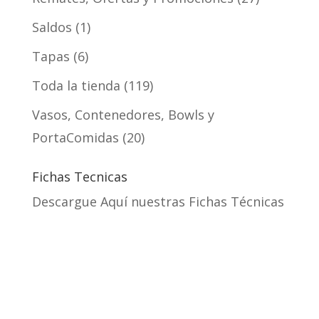
Saldos
1
Tapas
6
Toda la tienda
119
Vasos, Contenedores, Bowls y
PortaComidas
20
Fichas Tecnicas
Descargue Aquí nuestras Fichas Técnicas