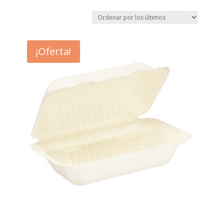
¡Oferta!