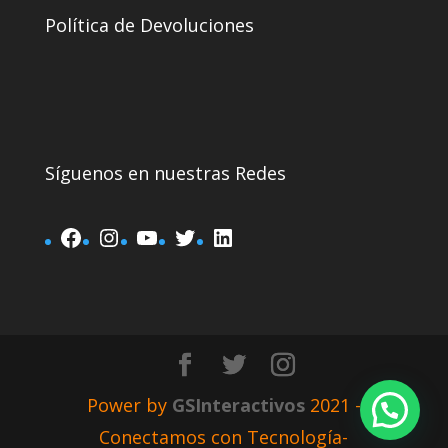
Política de Devoluciones
Síguenos en nuestras Redes
Power by
GSInteractivos
2021 -
Conectamos con Tecnología-