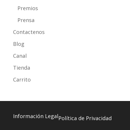
Premios
Prensa
Contactenos
Blog
Canal
Tienda
Carrito
Información Legal
Política de Privacidad