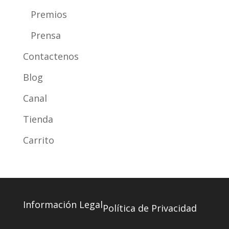
Premios
Prensa
Contactenos
Blog
Canal
Tienda
Carrito
Información Legal
Política de Privacidad