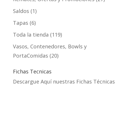
Saldos
1
Tapas
6
Toda la tienda
119
Vasos, Contenedores, Bowls y
PortaComidas
20
Fichas Tecnicas
Descargue Aquí nuestras Fichas Técnicas