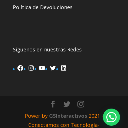
Política de Devoluciones
Síguenos en nuestras Redes
Power by
GSInteractivos
2021 -
Conectamos con Tecnología-