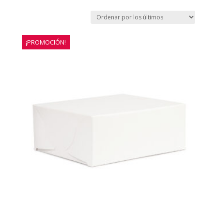
¡PROMOCIÓN!