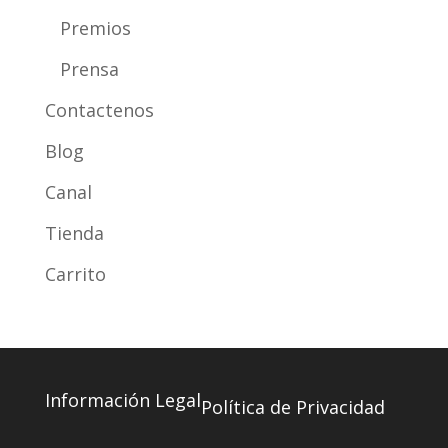
Premios
Prensa
Contactenos
Blog
Canal
Tienda
Carrito
Información Legal
Política de Privacidad