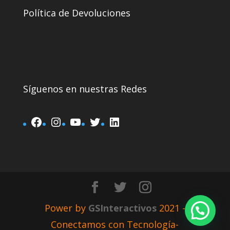
Política de Devoluciones
Síguenos en nuestras Redes
Power by
GSInteractivos
2021 -
Conectamos con Tecnología-