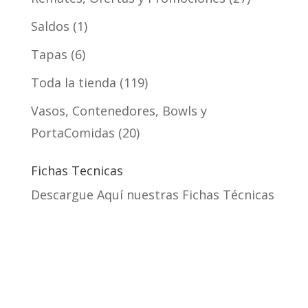
Saldos
1
Tapas
6
Toda la tienda
119
Vasos, Contenedores, Bowls y
PortaComidas
20
Fichas Tecnicas
Descargue Aquí nuestras Fichas Técnicas