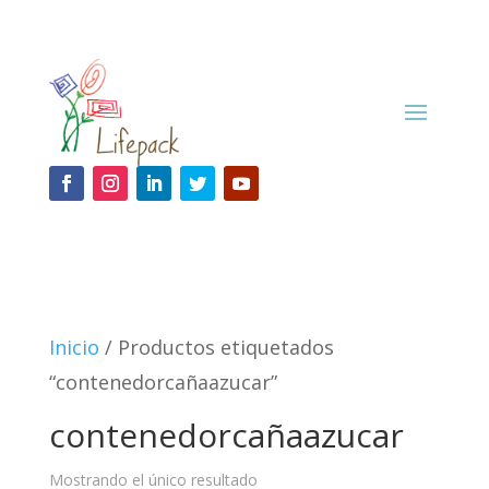
Inicio
/ Productos etiquetados
“contenedorcañaazucar”
contenedorcañaazucar
Mostrando el único resultado