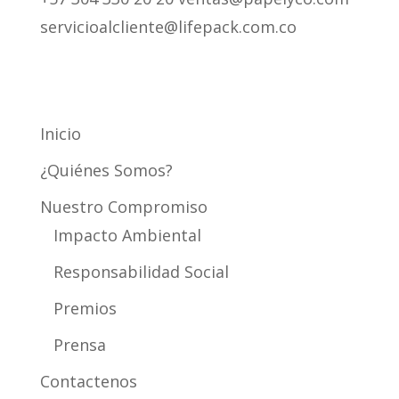
servicioalcliente@lifepack.com.co
Mapa del Sitio
Inicio
¿Quiénes Somos?
Nuestro Compromiso
Impacto Ambiental
Responsabilidad Social
Premios
Prensa
Contactenos