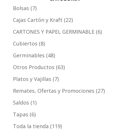
Bolsas
7
Cajas Cartón y Kraft
22
CARTONES Y PAPEL GERMINABLE
6
Cubiertos
8
Germinables
48
Otros Productos
63
Platos y Vajillas
7
Remates, Ofertas y Promociones
27
Saldos
1
Tapas
6
Toda la tienda
119