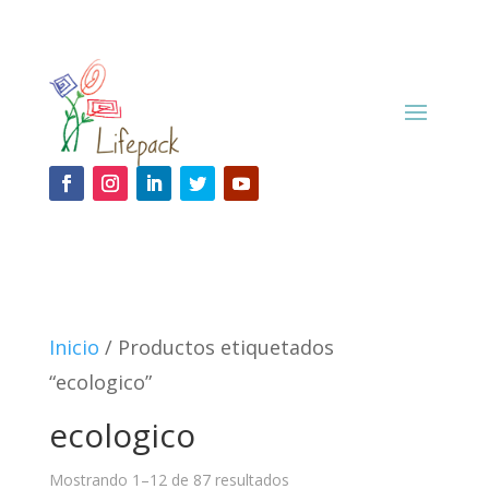
Inicio
/ Productos etiquetados
“ecologico”
ecologico
Mostrando 1–12 de 87 resultados