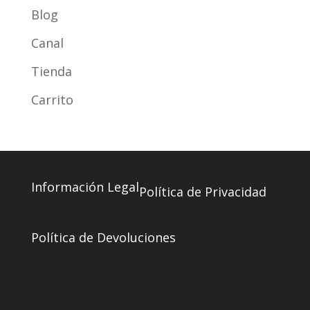
Blog
Canal
Tienda
Carrito
Información Legal
Política de Privacidad
Política de Devoluciones