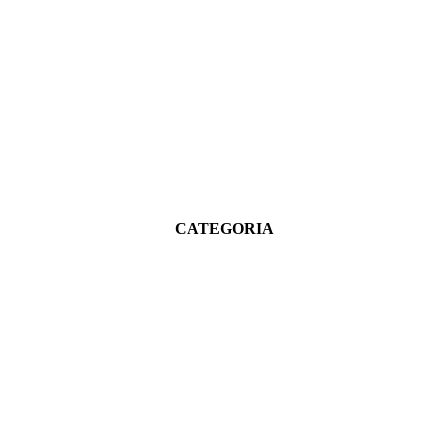
CATEGORIA