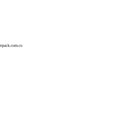
fepack.com.co