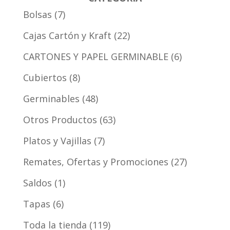
Bolsas
7
Cajas Cartón y Kraft
22
CARTONES Y PAPEL GERMINABLE
6
Cubiertos
8
Germinables
48
Otros Productos
63
Platos y Vajillas
7
Remates, Ofertas y Promociones
27
Saldos
1
Tapas
6
Toda la tienda
119