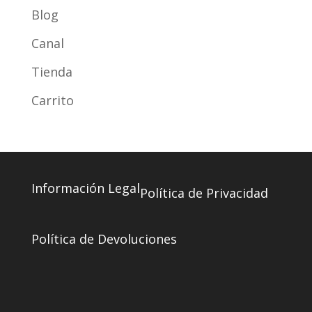
Blog
Canal
Tienda
Carrito
Información Legal
Política de Privacidad
Política de Devoluciones