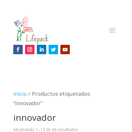
Inicio
/ Productos etiquetados
“innovador”
innovador
Mostrando 1–12 de 66 resultados