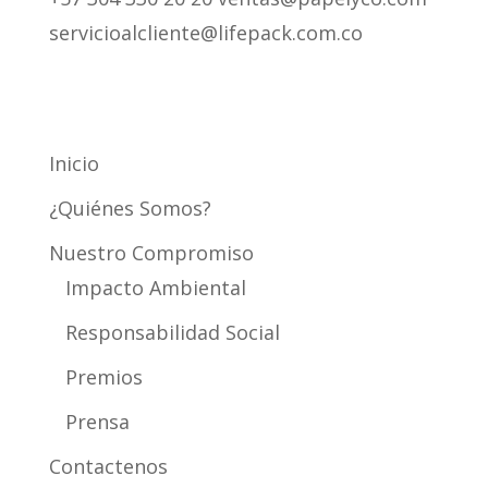
servicioalcliente@lifepack.com.co
Mapa del Sitio
Inicio
¿Quiénes Somos?
Nuestro Compromiso
Impacto Ambiental
Responsabilidad Social
Premios
Prensa
Contactenos