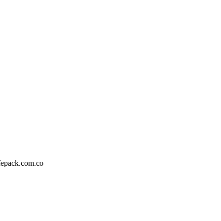
fepack.com.co