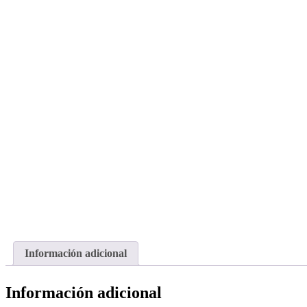
¡PROMOCIÓN!
Información adicional
Información adicional