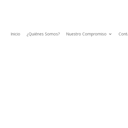
Inicio
¿Quiénes Somos?
Nuestro Compromiso
Cont