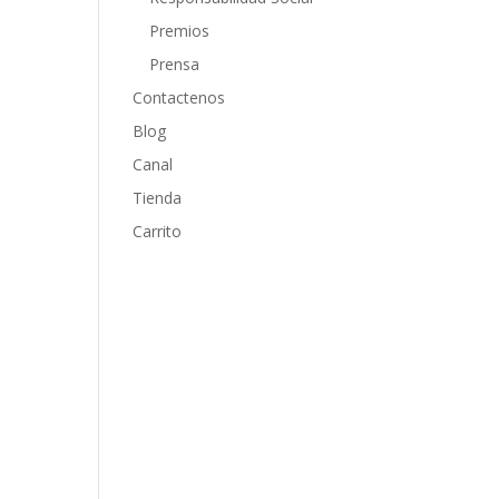
Premios
Prensa
Contactenos
Blog
Canal
Tienda
Carrito