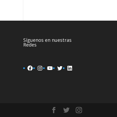
Síguenos en nuestras
Redes