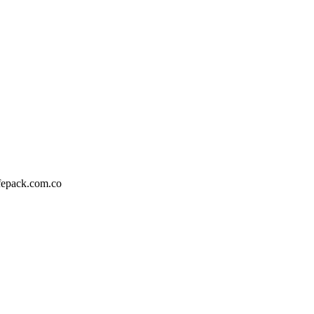
fepack.com.co