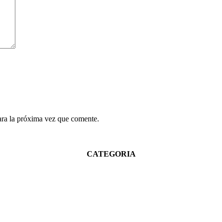
ara la próxima vez que comente.
CATEGORIA