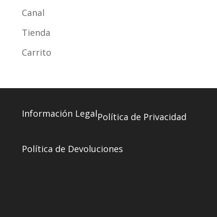
Canal
Tienda
Carrito
Información Legal
Política de Privacidad
Política de Devoluciones