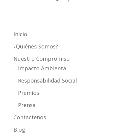
Mapa del Sitio
Inicio
¿Quiénes Somos?
Nuestro Compromiso
Impacto Ambiental
Responsabilidad Social
Premios
Prensa
Contactenos
Blog