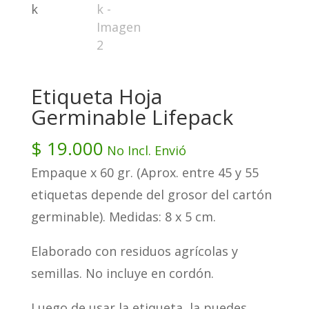
Etiqueta Hoja
Germinable Lifepack
$
19.000
No Incl. Envió
Empaque x 60 gr. (Aprox. entre 45 y 55
etiquetas depende del grosor del cartón
germinable). Medidas: 8 x 5 cm.
Elaborado con residuos agrícolas y
semillas. No incluye en cordón.
Luego de usar la etiqueta, la puedes