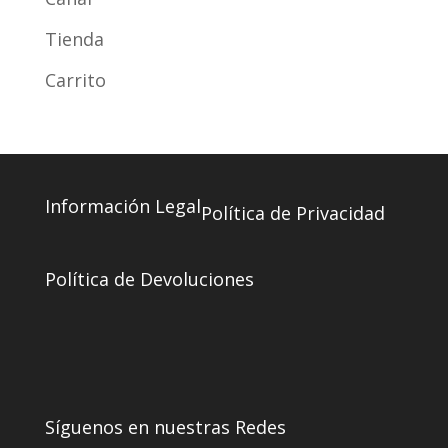
Tienda
Carrito
Información Legal
Política de Privacidad
Política de Devoluciones
Síguenos en nuestras Redes