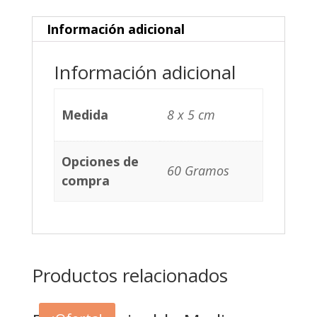
Información adicional
Información adicional
Medida
8 x 5 cm
Opciones de
60 Gramos
compra
Productos relacionados