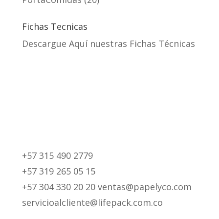
Fichas Tecnicas
Descargue Aquí nuestras Fichas Técnicas
+57 315 490 2779
+57 319 265 05 15
+57 304 330 20 20 ventas@papelyco.com
servicioalcliente@lifepack.com.co