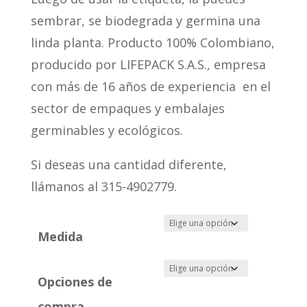
sembrar, se biodegrada y germina una
linda planta. Producto 100% Colombiano,
producido por LIFEPACK S.A.S., empresa
con más de 16 años de experiencia en el
sector de empaques y embalajes
germinables y ecológicos.
Si deseas una cantidad diferente,
llámanos al 315-4902779.
Medida
Opciones de
compra