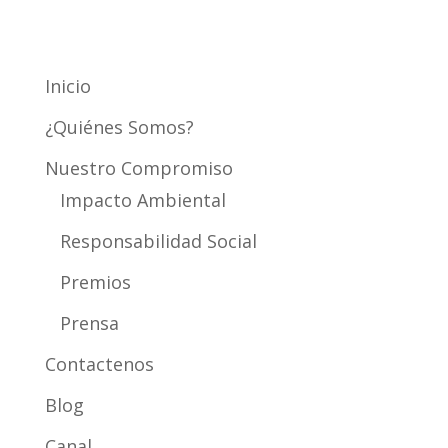
Mapa del Sitio
Inicio
¿Quiénes Somos?
Nuestro Compromiso
Impacto Ambiental
Responsabilidad Social
Premios
Prensa
Contactenos
Blog
Canal