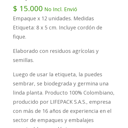
$
15.000
No Incl. Envió
Empaque x 12 unidades. Medidas
Etiqueta: 8 x 5 cm. Incluye cordón de
fique.
Elaborado con residuos agrícolas y
semillas.
Luego de usar la etiqueta, la puedes
sembrar, se biodegrada y germina una
linda planta. Producto 100% Colombiano,
producido por LIFEPACK S.A.S., empresa
con más de 16 años de experiencia en el
sector de empaques y embalajes