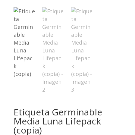
Etiqueta Germinable
Media Luna Lifepack
(copia)