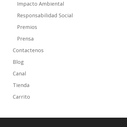
Impacto Ambiental
Responsabilidad Social
Premios
Prensa
Contactenos
Blog
Canal
Tienda
Carrito