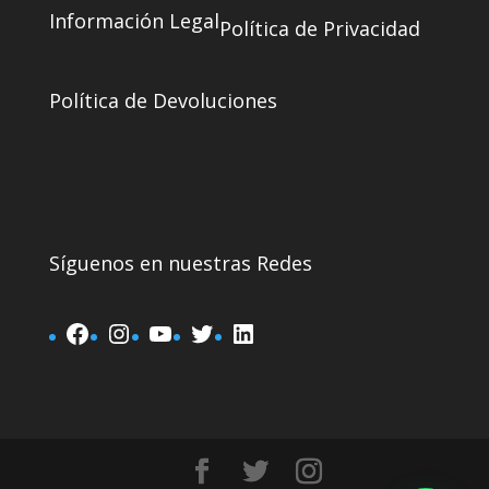
Información Legal
Política de Privacidad
Política de Devoluciones
Síguenos en nuestras Redes