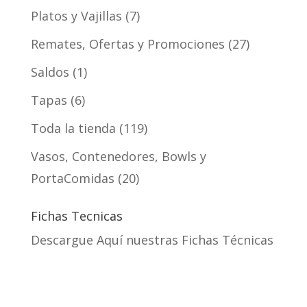
Platos y Vajillas
7
Remates, Ofertas y Promociones
27
Saldos
1
Tapas
6
Toda la tienda
119
Vasos, Contenedores, Bowls y
PortaComidas
20
Fichas Tecnicas
Descargue Aquí nuestras Fichas Técnicas