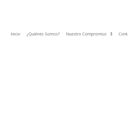
Inicio
¿Quiénes Somos?
Nuestro Compromiso
Cont