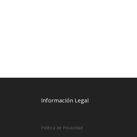
Información Legal
Política de Privacidad