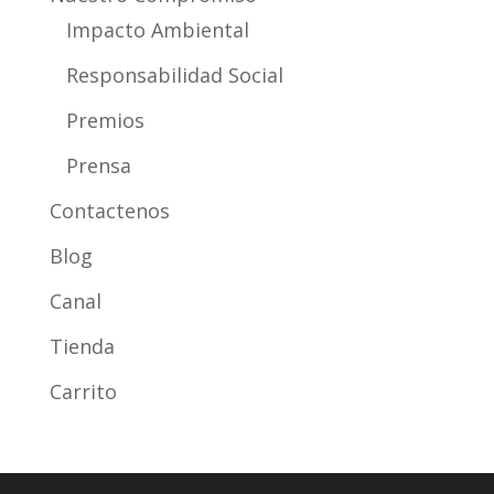
Impacto Ambiental
Responsabilidad Social
Premios
Prensa
Contactenos
Blog
Canal
Tienda
Carrito