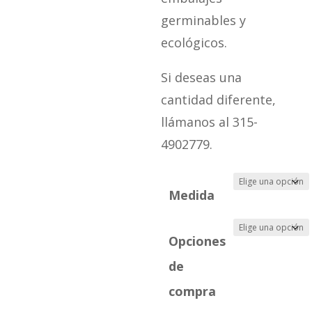
germinables y
ecológicos.
Si deseas una
cantidad diferente,
llámanos al 315-
4902779.
Medida
Opciones
de
compra