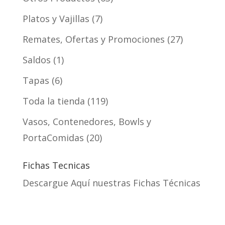
Platos y Vajillas
7
Remates, Ofertas y Promociones
27
Saldos
1
Tapas
6
Toda la tienda
119
Vasos, Contenedores, Bowls y
PortaComidas
20
Fichas Tecnicas
Descargue Aquí nuestras Fichas Técnicas