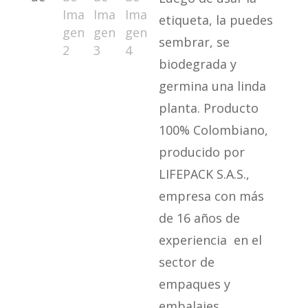
etiqueta, la puedes
sembrar, se
biodegrada y
germina una linda
planta. Producto
100% Colombiano,
producido por
LIFEPACK S.A.S.,
empresa con más
de 16 años de
experiencia en el
sector de
empaques y
embalajes