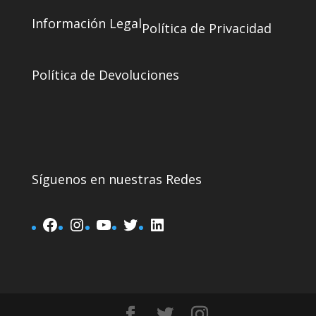
Información Legal
Política de Privacidad
Política de Devoluciones
Síguenos en nuestras Redes