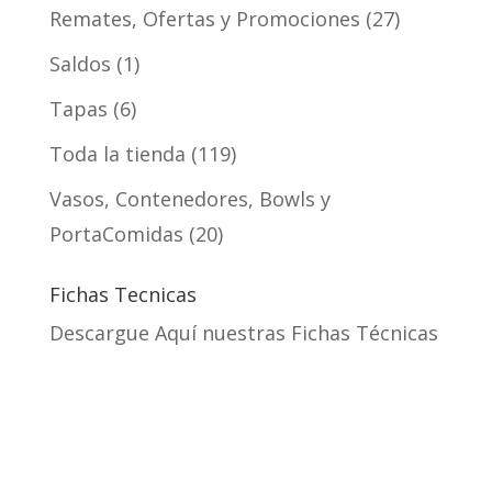
Remates, Ofertas y Promociones
27
Saldos
1
Tapas
6
Toda la tienda
119
Vasos, Contenedores, Bowls y
PortaComidas
20
Fichas Tecnicas
Descargue Aquí nuestras Fichas Técnicas