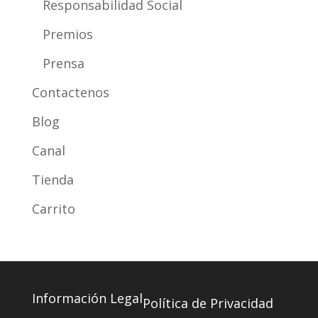
Responsabilidad Social
Premios
Prensa
Contactenos
Blog
Canal
Tienda
Carrito
Información Legal
Política de Privacidad