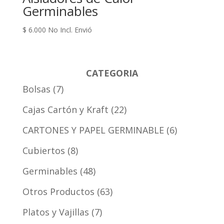
Germinables
$
6.000
No Incl. Envió
CATEGORIA
Bolsas
7
Cajas Cartón y Kraft
22
CARTONES Y PAPEL GERMINABLE
6
Cubiertos
8
Germinables
48
Otros Productos
63
Platos y Vajillas
7